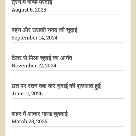
ट्रेन में गाण्ड मरवाई
August 6, 2025
बहन और उसकी ननद की चुदाई
September 14, 2024
टेलर से मिला चुदाई का आनंद
November 12, 2024
छत पर स्तन दबा कर चुदाई की शुरुआत हुई
June 11, 2026
शहर में आकर गाण्ड चुदवाई
March 23, 2025