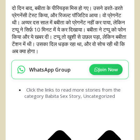
दो दिन बाद, बबीता के पीरियड्स मिस हो गए। उसने डरते-डरते
प्रेगनेंसी टेस्ट किया, और रिजल्ट पॉजिटिव आया। वो प्रेगनेंट
थी। अय्यर दस साल में बबीता को प्रेगनेंट नहीं कर पाया, लेकिन
टप्पू ने सिर्फ़ 10 मिनट में ये कर दिखाया। बबीता ने टप्पू को फोन
किया और ये खबर दी। टप्पू तो खुशी से उछल पड़ा, लेकिन बबीता
टेंशन में थी। उसका दिल धड़क रहा था, और वो सोच रही थी कि
अब क्या होगा।
WhatsApp Group
Join Now
Click the links to read more stories from the
category
Babita Sex Story​
,
Uncategorized