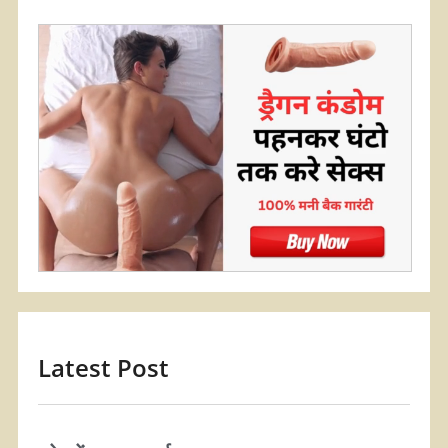
Latest Post