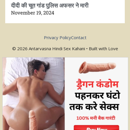
दीदी की चूत गांड पुलिस अफसर ने मारी
November 19, 2024
Privacy Policy
Contact
© 2026 Antarvasna Hindi Sex Kahani • Built with Love