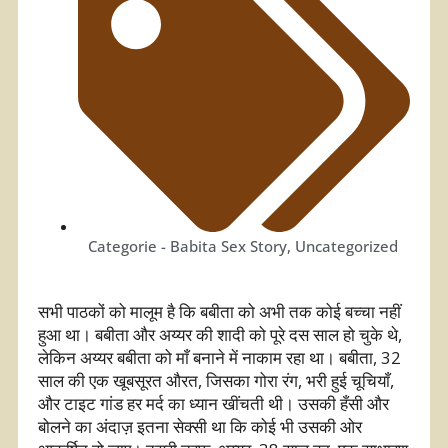
Categorie -
Babita Sex Story​
,
Uncategorized
सभी पाठकों को मालूम है कि बबीता को अभी तक कोई बच्चा नहीं
हुआ था। बबीता और अय्यर की शादी को पूरे दस साल हो चुके थे,
लेकिन अय्यर बबीता को माँ बनाने में नाकाम रहा था। बबीता, 32
साल की एक खूबसूरत औरत, जिसका गोरा रंग, भरी हुई चूचियाँ,
और टाइट गांड हर मर्द का ध्यान खींचती थी। उसकी हँसी और
बोलने का अंदाज़ इतना सेक्सी था कि कोई भी उसकी ओर