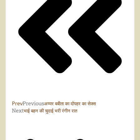
Prev
Previous
अय्यर बबीता का दोपहर का सेक्स
Next
भाई बहन की चुदाई भरी रंगीन रात