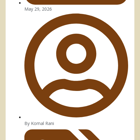
May 29, 2026
By
Komal Rani