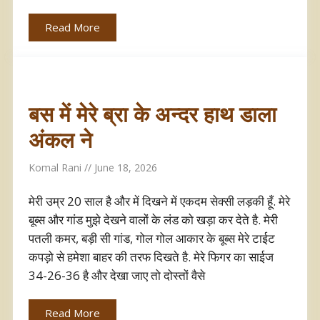
Read More
बस में मेरे ब्रा के अन्दर हाथ डाला
अंकल ने
Komal Rani
June 18, 2026
मेरी उम्र 20 साल है और में दिखने में एकदम सेक्सी लड़की हूँ. मेरे
बूब्स और गांड मुझे देखने वालों के लंड को खड़ा कर देते है. मेरी
पतली कमर, बड़ी सी गांड, गोल गोल आकार के बूब्स मेरे टाईट
कपड़ो से हमेशा बाहर की तरफ दिखते है. मेरे फिगर का साईज
34-26-36 है और देखा जाए तो दोस्तों वैसे
Read More