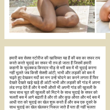
हमारी बस सेक्स स्टोरीज की खासियत यह हैं की बस का सफर तय
करते करते चुदाई का सफर भी तय हो जाता हैं जिसमें हमारी
कहानी के चुदक्कड किरदार भीड़ से भरी बस में भी चुदाई करना
नहीं भूलते जब किसी सेक्सी आंटी, भाभी और लड़की को बस में
चढ़ते हुए देखकर मर्दो का मन उन्हें चोदने का करने लगता हैं फिर
देखते देखते खड़े खड़े ही आंटी भाभी और लड़की की गांड में अपना
लंड रगड़ देते हैं और ये सभी औरतें भी अपनी गांड की खुजली के
साथ साथ चूत की खुजली को मिटने के साथ चुदाई के सफर को
चलती बस में आगे बढाती है और तो और कुछ औरत और मर्द बस में
आधी रात को चुदाई का खेल शुरू करते हैं और कब एक दूसरे के
साथ चुदाई का खेल खेलकर निकल जाते हैं पता ही नहीं चलता