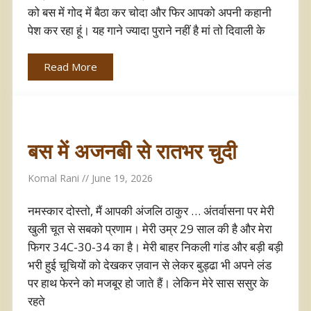
को बस में गोद में बैठा कर चोदा और फिर आपको अपनी कहानी
पेश कर रहा हूं। यह गाने ज्यादा पुराने नहीं है मां तो दिवाली के
Read More
बस में अजनबी से रातभर चुदी
Komal Rani
June 19, 2026
नमस्कार दोस्तो, मैं आपकी अंजलि ठाकुर … अंतर्वासना पर मेरी
खुली चूत से सबको प्रणाम। मेरी उम्र 29 साल की है और मेरा
फिगर 34C-30-34 का है। मेरी बाहर निकली गांड और बड़ी बड़ी
भरी हुई चूचियों को देखकर ज़वान से लेकर बुड्ढा भी अपने लंड
पर हाथ फेरने को मजबूर हो जाते हैं। लेकिन मेरे सास ससुर के
रहते