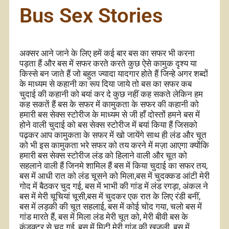
Bus Sex Stories
अक्सर आने जाने के लिए हमें कई बार बस का सफर भी करना
पड़ता हैं और बस में सफर करते करते कुछ ऐसे कामुक दृश्य या
किस्से बन जाते हैं जो बहुत ज्यादा यादगार होते हैं जिन्हे अगर शब्दों
के माध्यम से कहानी का रूप दिया जाये तो बस का सफर कब
चुदाई की कहानी को बयां कर दे कुछ नहीं कह सकते लेकिन हम
कह सकतें हैं बस के सफर में कामुकता के सफर की कहानी को
हमारी बस सेक्स स्टोरीज के माध्यम से जी हाँ दोस्तों हमने बस में
होने वाली चुदाई को बस सेक्स स्टोरीज में बयां किया हैं जिसको
पढ़कर आप कामुकता के सफर में खो जायेंगे साथ ही लंड और चूत
को भी इस कामुकता भरे सफर को तय करने में मज़ा आएगा क्योंकि
हमारी बस सेक्स स्टोरीज लंड को हिलाने वाली और चूत को
सहलाने वाली हैं जिनमे शामिल हैं बस में किया चुदाई का सफर तय,
बस में आधी रात को लंड चूसने को मिला,बस में चुदक्कड आंटी मेरी
गोद में बैठकर चुद गई, बस में भाभी की गांड में लंड रगड़ा, अंकल ने
बस में मेरी चूचियां चूसी,बस में चुदकर एक रात के लिए रंडी बनीं,
बस में लड़की की चूत सहलाई, बस में कोई चोद गया, चलो बस में
गांड मारते हैं, बस में मिला लंड मेरी चूत को, मेरी बीवी बस के
कंडक्टर से चुद गई, बस में मिटी मेरी गांड की खुजली, बस में