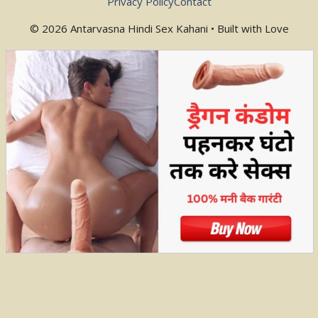
Privacy Policy
Contact
© 2026 Antarvasna Hindi Sex Kahani • Built with Love