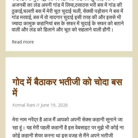
अजनबी का लंड अपनी गांड में लिया,ठसाठस भरी बस में गांड की
ठुकाई,चलती बस में मेरी चूत चुदाई चली, सेक्सी पड़ोसन ने बस में
गांड मरवाई, बस में वो यादगार चुदाई इसी तरह की और इससे भी
ज्यादा कामुक कहानियां बस के सफर में चुदाई के सफर को बताने
वाली और लंड को हिलाने और चूत को सहलाने वाली होंगी।
Read more
गोद में बैठाकर भतीजी को चोदा बस
में
Komal Rani
June 19, 2026
मेरा नाम नरेंद्र है आज मैं आपको अपनी सेक्स कहानी सुनाने जा
रहा हूं। यह मेरी पहली कहानी है इस वेबसाइट पर मुझे भी कोई ना
कोई कहानी शेयर करना था इस वजह से मैंने अपने भतीजी