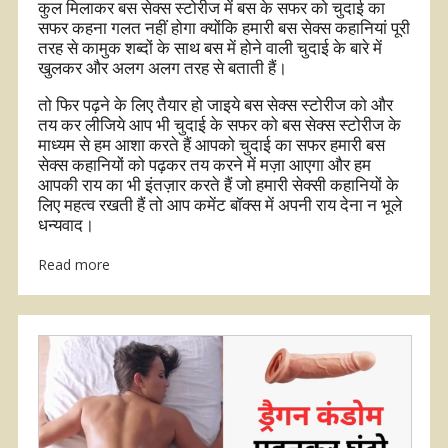
कुल मिलाकर बस सेक्स स्टोरीज में बस के सफर को चुदाई का
सफर कहना गलत नहीं होगा क्योंकि हमारी बस सेक्स कहानियां पूरी
तरह से कामुक शब्दों के साथ बस में होने वाली चुदाई के बारे में
खुलकर और अलग अलग तरह से बताती हैं।
तो फिर पढ़ने के लिए तैयार हो जाइये बस सेक्स स्टोरीज को और
तय कर लीजिये आप भी चुदाई के सफर को बस सेक्स स्टोरीज के
माध्यम से हम आशा करते हैं आपको चुदाई का सफर हमारी बस
सेक्स कहानियों को पढ़कर तय करने में मज़ा आएगा और हम
आपकी राय का भी इंतज़ार करते हैं जो हमारी सेक्सी कहानियों के
लिए महत्व रखती हैं तो आप कमेंट बॉक्स में अपनी राय देना न भूले
धन्यवाद।
Read more