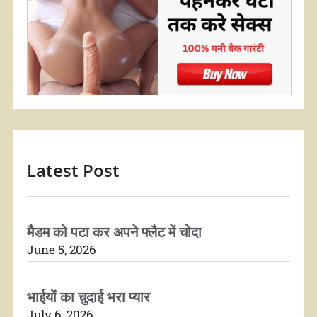
Latest Post
मैडम को पटा कर अपने फ्लैट में चोदा
June 5, 2026
भाईयों का चुदाई भरा प्यार
July 6, 2026