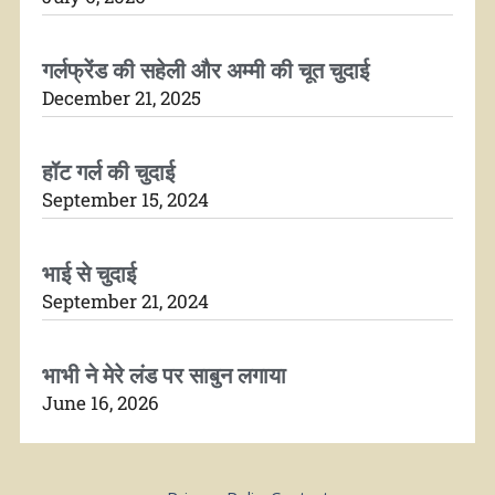
गर्लफ्रेंड की सहेली और अम्मी की चूत चुदाई
December 21, 2025
हॉट गर्ल की चुदाई
September 15, 2024
भाई से चुदाई
September 21, 2024
भाभी ने मेरे लंड पर साबुन लगाया
June 16, 2026