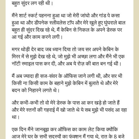
बहुत सुंदर लग रही थी।
मैंने शार्ट स्कर्ट पहनना हुआ था जो मेरी जांघो और गांड पे कसा
हुआ था और डीपनेक स्लीवलेस टॉप और मेरे खुले हुए घुंघराले बाल
बहुत ही सुंदर दिख रहे थे, मैं केबिन से निकल के अपने डेस्क पर
आ गई और काम करने लगी।
मगर थोड़ी देर बाद जब ध्यान दिया तो जय सर अपने केबिन के
मिरर में से मुझे देख रहे थे, जो मुझे भी अच्छा लगा और मैंने भी एक
नॉटी स्माइल पास कर दी, और अब ये रोज़ की बात बन गई थी।
मैं अब ज्यादा ही सज-संवर के ऑफिस जाने लगी थी, और सर भी
किसी ना किसी काम के बहाने मुझे केबिन में बुलाते थे और मेरे
बदन को निहारने लगते थे।
और कभी-कभी तो वो मेरे डेस्क के पास आ कर खड़े हो जाते हैं
और मेरे स्तनों की गहराई में खो जाते थे ये सब मुझे भी पसंद आ रहा
था।
एक दिन मैंने जानबूझ कर ऑफिस का काम लेट किया क्योंकि
आज मेरे घर के सभी सदस्यों का फंक्शन मैं गया थे, रात के 8 बजे