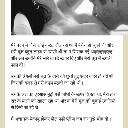
मेरे बदन में जैसे कोई करंट दौड़ रहा था मैं बेचैन हो चुकी थी और
मेरी चूत बहुत टाइम से प्यासी थी तो मैं सिसक गई आह्ह्हह्ह्ह्ह
और अब उन्होंने मेरे सारे कपडे उतार दिए और मेरी चूत में उंगली
डाल दी।
उनकी उंगली मेरी चूत के दाने को छूती हुई अंदर बाहर हो रही थी
जिसकी वजह से मेरी तड़प बढ़ती जा रही थी।
उनके लंड का एहसास मुझे मेरी जाँघों के ऊपर हो रहा था, मेरा हाथ
सर के बालों को सहला रहा था और वो मेरी चूत की चुदाई उंगलियों
से किये जा रहे थे।
मैं अचानक बेकाबू होकर बोल पड़ी प्लीज जय सर मुझे चोद दो।