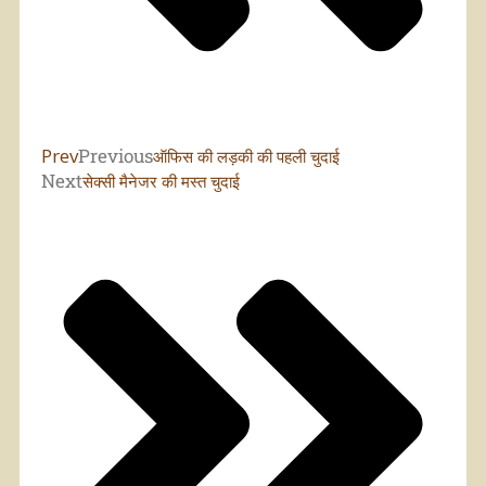
Prev
Previous
ऑफिस की लड़की की पहली चुदाई
Next
सेक्सी मैनेजर की मस्त चुदाई