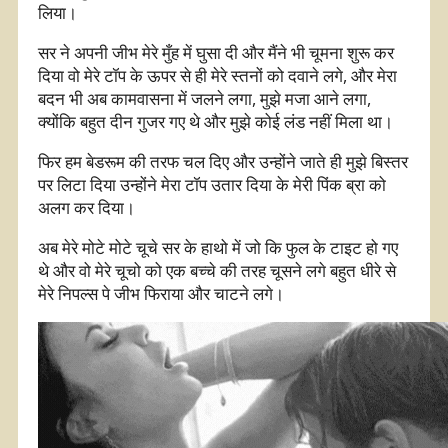
लिया।
सर ने अपनी जीभ मेरे मुँह में घुसा दी और मैंने भी चूमना शुरू कर
दिया वो मेरे टॉप के ऊपर से ही मेरे स्तनों को दवाने लगे, और मेरा
बदन भी अब कामवासना में जलने लगा, मुझे मजा आने लगा,
क्योंकि बहुत दीन गुजर गए थे और मुझे कोई लंड नहीं मिला था।
फिर हम बेडरूम की तरफ चल दिए और उन्होंने जाते ही मुझे बिस्तर
पर लिटा दिया उन्होंने मेरा टॉप उतार दिया के मेरी पिंक ब्रा को
अलग कर दिया।
अब मेरे मोटे मोटे चूचे सर के हाथो में जो कि फुल के टाइट हो गए
थे और वो मेरे चूचो को एक बच्चे की तरह चूसने लगे बहुत धीरे से
मेरे निपल्स पे जीभ फिराया और चाटने लगे।