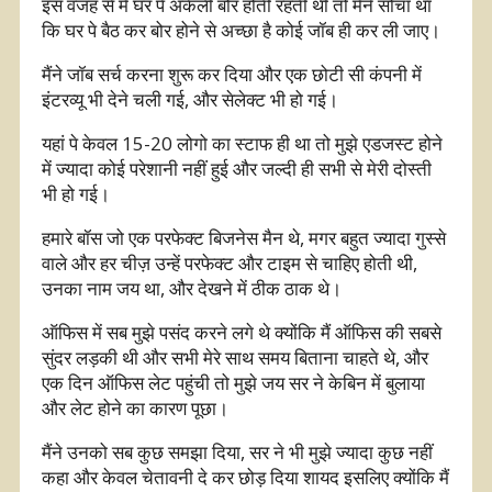
इस वजह से मैं घर पे अकेली बोर होती रहती थी तो मैंने सोचा था
कि घर पे बैठ कर बोर होने से अच्छा है कोई जॉब ही कर ली जाए।
मैंने जॉब सर्च करना शुरू कर दिया और एक छोटी सी कंपनी में
इंटरव्यू भी देने चली गई, और सेलेक्ट भी हो गई।
यहां पे केवल 15-20 लोगो का स्टाफ ही था तो मुझे एडजस्ट होने
में ज्यादा कोई परेशानी नहीं हुई और जल्दी ही सभी से मेरी दोस्ती
भी हो गई।
हमारे बॉस जो एक परफेक्ट बिजनेस मैन थे, मगर बहुत ज्यादा गुस्से
वाले और हर चीज़ उन्हें परफेक्ट और टाइम से चाहिए होती थी,
उनका नाम जय था, और देखने में ठीक ठाक थे।
ऑफिस में सब मुझे पसंद करने लगे थे क्योंकि मैं ऑफिस की सबसे
सुंदर लड़की थी और सभी मेरे साथ समय बिताना चाहते थे, और
एक दिन ऑफिस लेट पहुंची तो मुझे जय सर ने केबिन में बुलाया
और लेट होने का कारण पूछा।
मैंने उनको सब कुछ समझा दिया, सर ने भी मुझे ज्यादा कुछ नहीं
कहा और केवल चेतावनी दे कर छोड़ दिया शायद इसलिए क्योंकि मैं