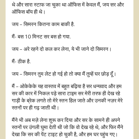
थे और सारा स्टाफ जा चुका था ऑफिस में केवल मैं, जय सर और
ऑफिस बॉय ही थे।
जय – सिमरन कितना काम बाकी है.
मैं- बस 10 मिनट सर बस हो गया.
जय – अरे रहने दो कल कर लेना, ये भी जाने दो सिमरन।
मैं- ठीक है.
जय – सिमरन तुम लेट हो गई हो तो क्या मैं तुम्हें घर छोड़ दूँ।
मैं – ओकेकेके यह वास्तव में बहुत बढ़िया है सर धन्यवाद और हम
सर की कार में निकल पड़े सारा टाइम सर मेरी तरफ ही देख रहे
गाड़ी के ब्रेक लगते तो मेरे स्तन हिल जाते और उनकी नज़र मेरे
स्तनों पर ही गढ़ जाती थी।
मैंने भी अब मज़े लेना शुरू कर दिया और सर के सामने ही अपने
स्तनों पर उंगली घुमा देती थी जो कि वो देख रहे थे, और फिर मैंने
देखा कि सर की पेंट टाइट हो चुकी है, और हम घर पहुंच गए।