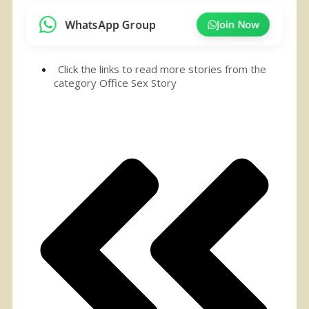
WhatsApp Group
Join Now
Click the links to read more stories from the
category
Office Sex Story