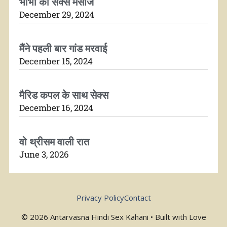
भाभी की सेक्स मसाज
December 29, 2024
मैंने पहली बार गांड मरवाई
December 15, 2024
मैरिड कपल के साथ सेक्स
December 16, 2024
वो थ्रीसम वाली रात
June 3, 2026
Privacy Policy
Contact
© 2026 Antarvasna Hindi Sex Kahani • Built with Love