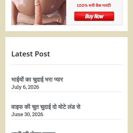
Latest Post
भाईयों का चुदाई भरा प्यार
July 6, 2026
वाइफ की चुत चुदाई दो मोटे लंड से
June 30, 2026