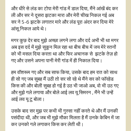
और धीरे से लंड का टोपा मेरी गांड में डाल दिया, मैंने आंखें बंद कर
ली और सर ने दूसरा झटका मारा और मेरी चीख निकल गई अब
सर ने 5-6 झटके लगातर मारे और लंड पूरा अंदर कर दिया मेरे
आंसू निकल आये थे।
मगर कुछ देर बाद मुझे अच्छा लगने लगा और दर्द अभी भी था मगर
अब इस दर्द में मुझे सुकून मिल रहा था बीच बीच में जय मेरे स्तनों
को भी मसल दिया करता था और फिर अचानक से झटके तेज़ हो
गए और उसने अपना पानी मेरी गांड में ही निकाल दिया।
हम वॉशरूम गए और सब साफ किया, उसके बाद हम रात को साथ
ही सो गए जब सुबह मैं उठी तो सर सो रहे थे मैंने सर को फॉरहेड
किस की और बोली सुबह हो गई है उठ भी जाओ अब, वो भी उठ गए
और मुझे गले लगाया और बोले आई लव यू सिमरन , मैंने भी उन्हें
आई लव यू टू बोला।
उसके बाद सर मुझ पर कभी भी गुस्सा नहीं करते थे और मैं उनकी
पसंदीदा थी, और जब भी मुझे मौका मिलता है मैं उनके केबिन में जा
कर उनको गले लगाकर किस कर लेती थी।