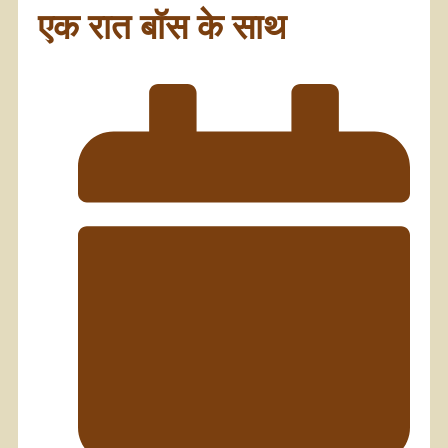
एक रात बॉस के साथ