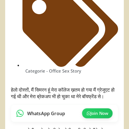
Categorie -
Office Sex Story
हेलो दोस्तों, मैं सिमरन हूं मेरा कॉलेज ख़तम हो गया मैं ग्रेजुएट हो
गई थी और मेरा ब्रेकअप भी हो चुका था मेरे बॉयफ्रेंड से।
WhatsApp Group
Join Now