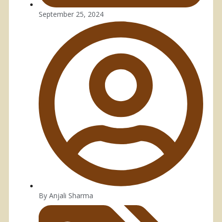
September 25, 2024
By
Anjali Sharma