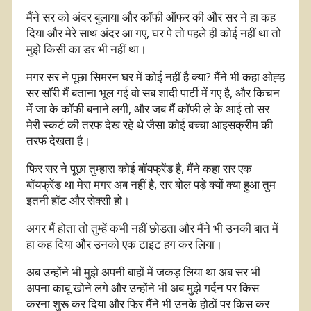
मैंने सर को अंदर बुलाया और कॉफी ऑफर की और सर ने हा कह
दिया और मेरे साथ अंदर आ गए, घर पे तो पहले ही कोई नहीं था तो
मुझे किसी का डर भी नहीं था।
मगर सर ने पूछा सिमरन घर में कोई नहीं है क्या? मैंने भी कहा ओह्ह
सर सॉरी मैं बताना भूल गई वो सब शादी पार्टी में गए है, और किचन
में जा के कॉफी बनाने लगी, और जब मैं कॉफी ले के आई तो सर
मेरी स्कर्ट की तरफ देख रहे थे जैसा कोई बच्चा आइसक्रीम की
तरफ देखता है।
फिर सर ने पूछा तुम्हारा कोई बॉयफ्रेंड है, मैंने कहा सर एक
बॉयफ्रेंड था मेरा मगर अब नहीं है, सर बोल पड़े क्यों क्या हुआ तुम
इतनी हॉट और सेक्सी हो।
अगर मैं होता तो तुम्हें कभी नहीं छोडता और मैंने भी उनकी बात में
हा कह दिया और उनको एक टाइट हग कर लिया।
अब उन्होंने भी मुझे अपनी बाहों में जकड़ लिया था अब सर भी
अपना काबू खोने लगे और उन्होंने भी अब मुझे गर्दन पर किस
करना शुरू कर दिया और फिर मैंने भी उनके होठों पर किस कर