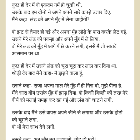
कुछ ही देर में वो एकदम गर्म हो चुकी थी.
उसके बाद हम दोनों ने अपने अपने सारे कपड़े उतार दिए.
मैंने कहा- लंड को अपने मुँह में लेना चाहोगी?
वो झट से तैयार हो गई और अपना मुँह लौड़े के पास करके लेट गई.
उसने मेरे लंड को पकड़ा और अपने मुँह में ले लिया.
वो मेरे लंड को मुँह में आगे पीछे करने लगी, इससे मैं तो सातवें
आसमान पर था.
कुछ ही देर में उसने लंड को चूस चूस कर लाल कर दिया था.
थोड़ी देर बाद मैंने कहा- मैं झड़ने वाला हूं.
उसने कहा- राजा अपना माल मेरे मुँह में ही गिरा दो, मुझे पीना है.
मैंने सारा वीर्य उसके मुँह में झाड़ दिया. वो किसी बिल्ली की तरह मेरे
वीर्य को मलाई समझ कर खा गई और लंड को चाटने लगी.
उसके बाद मैंने उसे वापस अपने सीने से लगाया और उसके होंठों
को चूमने लगा.
वो भी मेरा साथ देने लगी.
उसने कहा- अब और मत तड़पाओ, चोद दो मुझे!