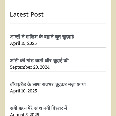
Latest Post
आन्टी ने मालिश के बहाने चूत चुदवाई
April 15, 2025
आंटी की गांड चाटी और चुदाई की
September 20, 2024
बॉयफ्रेंड के साथ रातभर चुदकर मज़ा आया
April 10, 2025
सगी बहन मेरे साथ नंगी बिस्तर में
August 5, 2025