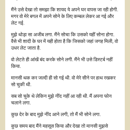
मैंने उसे देखा तो समझा कि शायद ये अपने घर वापस जा रही होगी.
मगर वो मेरे बगल में अपने सोने के लिए कम्बल लेकर आ गई और
लेट गई.
मुझे थोड़ा सा अजीब लगा. मैंने सोचा कि उसको यहीं सोना होगा.
वैसे भी शादी के घर में यही होता है कि जिसको जहां जगह मिली, वो
उधर लेट जाता है.
वो लेटते ही आंखें बंद करके सोने लगी. मैंने भी उसे डिस्टर्ब नहीं
किया.
मानसी थक कर जल्दी ही सो गई थी. वो मेरे सीने पर हाथ रखकर
सो चुकी थी.
सब सो चुके थे लेकिन मुझे नींद नहीं आ रही थी. मैं अपना फोन
चलाने लगा.
कुछ देर के बाद मुझे नींद आने लगी, तो मैं भी सोने लगा.
कुछ समय बाद मैंने महसूस किया और देखा तो मानसी मुझसे