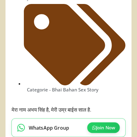
Categorie -
Bhai Bahan Sex Story
मेरा नाम अभय सिंह है, मेरी उम्र बाईस साल है.
WhatsApp Group
Join Now