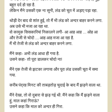
बहुत दर्द हो रहा है.
लेकिन मैंने उसकी एक ना सुनी, लंड को चुत में अड़ाए पड़ा रहा.
थोड़ी देर बाद वो शांत हुई, तो मैं भी लंड को अन्दर बाहर करने लगा.
अब उसे भी मजा आ रहा था.
वो कामुक सिसकारियां निकालने लगी- आ आह आह … ओह आ
और तेजी से चोदो … आह आह मजा आ रहा है.
मैं भी तेजी से लंड को अन्दर बाहर करने लगा.
मैंने कहा- अभी लंड आधा ही गया है.
उसने कहा- तो पूरा डालकर चोदो ना!
मैंने एक तेजी से झटका लगाया और पूरा लंड उसकी चूत में समा
गया.
करीब पंद्रह मिनट की ताबड़तोड़ चुदाई के बाद मैं झड़ने वाला था.
मैंने देखा, तो वो दुबारा से झड़ गई थी. मैंने कहा कि मैं झड़ने वाला
हूं, माल कहां गिराऊं?
उसने कहा कि माल को अन्दर ही गिरा.