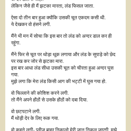
लेकिन जैसे ही मैं झटका मारता, लंड फिसल जाता.
ऐसा दो तीन बार हुआ क्योंकि उसकी चूत एकदम कसी थी.
ये देखकर वो हंसने लगी.
मैंने भी मन में सोचा कि इस बार तो लंड को अन्दर डाल कर ही
रहूंगा.
मैंने फिर से चूत पर थोड़ा थूक लगाया और लंड के सुपाड़े को छेद
पर रख कर जोर से झटका मारा.
इस बार आधा लंड सीधा उसकी चूत को चीरता हुआ अन्दर घुस
गया.
मुझे लगा कि मेरा लंड किसी आग की भट्टी में घुस गया हो.
वो चिल्लाने की कोशिश करने लगी.
तो मैंने अपने होंठों से उसके होंठों को दबा दिया.
वो छटपटाने लगी.
मैं थोड़ी देर के लिए रूक गया.
वो कहने लगी- प्लीज़ बाहर निकालो मेरी जान निकल जाएगी, मुझे