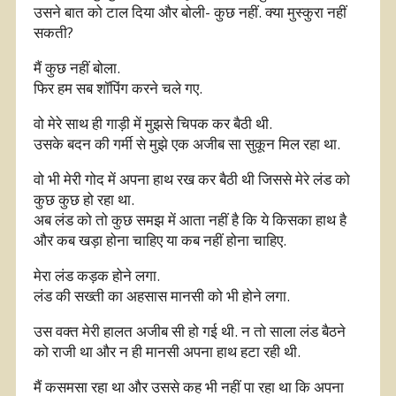
उसने बात को टाल दिया और बोली- कुछ नहीं. क्या मुस्कुरा नहीं
सकती?
मैं कुछ नहीं बोला.
फिर हम सब शॉपिंग करने चले गए.
वो मेरे साथ ही गाड़ी में मुझसे चिपक कर बैठी थी.
उसके बदन की गर्मी से मुझे एक अजीब सा सुकून मिल रहा था.
वो भी मेरी गोद में अपना हाथ रख कर बैठी थी जिससे मेरे लंड को
कुछ कुछ हो रहा था.
अब लंड को तो कुछ समझ में आता नहीं है कि ये किसका हाथ है
और कब खड़ा होना चाहिए या कब नहीं होना चाहिए.
मेरा लंड कड़क होने लगा.
लंड की सख्ती का अहसास मानसी को भी होने लगा.
उस वक्त मेरी हालत अजीब सी हो गई थी. न तो साला लंड बैठने
को राजी था और न ही मानसी अपना हाथ हटा रही थी.
मैं कसमसा रहा था और उससे कह भी नहीं पा रहा था कि अपना