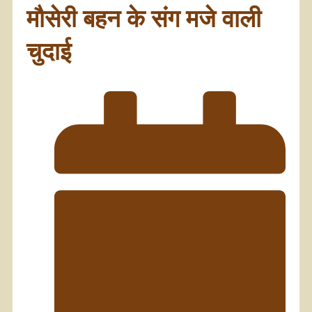
मौसेरी बहन के संग मजे वाली
चुदाई