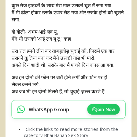
कुछ तेज झटकों के साथ मेरा माल उसकी चूत में समा गया.
मैं भी ढीला होकर उसके ऊपर लेट गया और उसके होंठों को चूसने
लगा.
वो बोली- अभय आई लव यू.
मैंने भी उसको ‘आई लव यू टू.’ कहा.
उस रात हमने तीन बार ताबड़तोड़ चुदाई की, जिसमें एक बार
उसको कुतिया बना कर मैंने उसकी गांड भी मारी.
अगले दिन शादी थी. उसके बाद मैं पांचवें दिन वापस आ गया.
अब हम दोनों की फोन पर बातें होने लगीं और फ़ोन पर ही
सेक्स करने लगे.
अब जब भी हम दोनों मिलते हैं, तो चुदाई ज़रूर करते हैं.
WhatsApp Group
Join Now
Click the links to read more stories from the
category
Bhai Bahan Sex Story