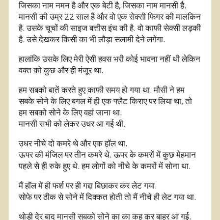
जिसका नाम नमन है और एक बेटी है, जिसका नाम मानसी है.
मानसी की उम्र 22 साल है और वो एक सेक्सी फिगर की मालकिन
है. उसके चूचों की साइज बत्तीस इंच की है. वो काफी सेक्सी लड़की
है. उसे देखकर किसी का भी लौड़ा सलामी देने लगेगा.
हालांकि उसके लिए मेरी ऐसी हवस भरी कोई भावना नहीं थी लेकिन
वक्त को कुछ और ही मंजूर था.
हम सबको बातें करते हुए काफी समय हो गया था. मौसी ने हम
सबके सोने के लिए बगल में ही एक फ्लैट किराए पर लिया था, तो
हम सबको सोने के लिए वहां जाना था.
मानसी सभी को लेकर उधर आ गई थी.
उधर नीचे दो कमरे थे और एक हॉल था.
ऊपर की मंजिल पर तीन कमरे थे. ऊपर के कमरों में कुछ मेहमान
पहले से ही रुके हुए थे. हम लोगों को नीचे के कमरों में सोना था.
मैं हॉल में ही फर्श पर ही गद्दा बिछाकर कर लेट गया.
सोफे पर ठीक से सोने में दिक्कत होती तो मैं नीचे ही लेट गया था.
थोड़ी देर बाद मानसी सबको सोने का का कह कर बाहर आ गई.