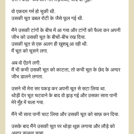
वो एकदम गर्म हो चुकी थी.
उसकी चूत डबल रोटी के जैसे फूल गई थी.
मैंने उसकी टांगों के बीच में आ गया और टांगों को फैला कर अपनी
जीभ को उसकी चूत के बीचों-बीच रख दिया.
उसकी चूत से एक अलग ही खुशबू आ रही थी.
मैं चूत को चूसने लगा.
अब वो ऐंठने लगी.
मैं भी कभी उसकी चूत को काटता, तो कभी चूत के छेद के अन्दर
जीभ डालने लगता.
उसने भी मेरा सर पकड़ कर अपनी चूत से सटा लिया था.
थोड़ी देर चूत चटवाने के बाद वो झड़ गई और उसका सारा पानी
मेरे मुँह में चला गया.
मैंने भी सारा पानी चाट लिया और उसकी चूत को साफ़ कर दिया.
उसके बाद मैंने उसकी चूत पर थोड़ा थूक लगाया और लौड़े को
अन्दर डालना चाहा.