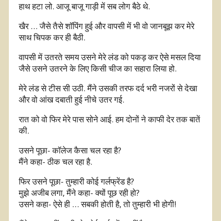
हाथ हटा लो. आजू बाजू गाड़ी में सब लोग बैठे थे.
खैर … जैसे तैसे शॉपिंग हुई और वापसी में भी वो जानबूझ कर मेरे
साथ चिपक कर ही बैठी.
वापसी में उतरते समय उसने मेरे लंड को पकड़ कर ऐसे मसल दिया
जैसे उसने उतरने के लिए किसी चीज का सहारा लिया हो.
मेरे लंड से टीस सी उठी. मैंने उसकी तरफ दर्द भरी नजरों से देखा
और वो आंख दबाती हुई नीचे उतर गई.
रात को वो फिर मेरे पास सोने आई. हम दोनों ने काफी देर तक बातें
की.
उसने पूछा- कॉलेज कैसा चल रहा है?
मैंने कहा- ठीक चल रहा है.
फिर उसने पूछा- तुम्हारी कोई गर्लफ्रेंड है?
मुझे अजीब लगा, मैंने कहा- क्यों पूछ रही हो?
उसने कहा- ऐसे ही … सबकी होती है, तो तुम्हारी भी होगी!