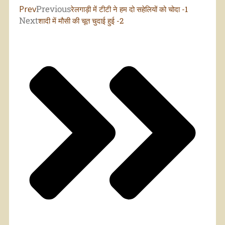
Prev
Previous
रेलगाड़ी में टीटी ने हम दो सहेलियों को चोदा -1
Next
शादी में मौसी की चूत चुदाई हुई -2