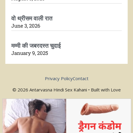
वो थ्रीसम वाली रात
June 3, 2026
मम्मी की जबरदस्त चुदाई
January 9, 2025
Privacy Policy
Contact
© 2026 Antarvasna Hindi Sex Kahani • Built with Love