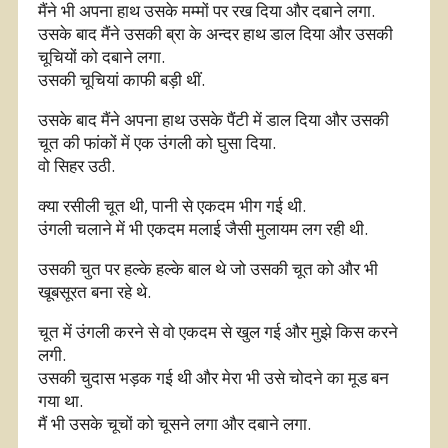
मैंने भी अपना हाथ उसके मम्मों पर रख दिया और दबाने लगा.
उसके बाद मैंने उसकी ब्रा के अन्दर हाथ डाल दिया और उसकी
चूचियों को दबाने लगा.
उसकी चूचियां काफी बड़ी थीं.
उसके बाद मैंने अपना हाथ उसके पैंटी में डाल दिया और उसकी
चूत की फांकों में एक उंगली को घुसा दिया.
वो सिहर उठी.
क्या रसीली चूत थी, पानी से एकदम भीग गई थी.
उंगली चलाने में भी एकदम मलाई जैसी मुलायम लग रही थी.
उसकी चुत पर हल्के हल्के बाल थे जो उसकी चूत को और भी
खूबसूरत बना रहे थे.
चूत में उंगली करने से वो एकदम से खुल गई और मुझे किस करने
लगी.
उसकी चुदास भड़क गई थी और मेरा भी उसे चोदने का मूड बन
गया था.
मैं भी उसके चूचों को चूसने लगा और दबाने लगा.