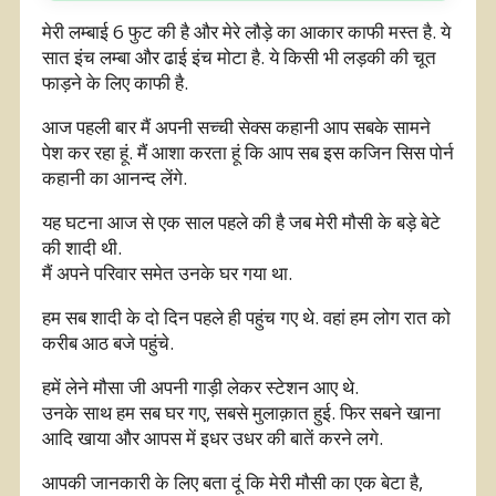
मेरी लम्बाई 6 फुट की है और मेरे लौड़े का आकार काफी मस्त है. ये
सात इंच लम्बा और ढाई इंच मोटा है. ये किसी भी लड़की की चूत
फाड़ने के लिए काफी है.
आज पहली बार मैं अपनी सच्ची सेक्स कहानी आप सबके सामने
पेश कर रहा हूं. मैं आशा करता हूं कि आप सब इस कजिन सिस पोर्न
कहानी का आनन्द लेंगे.
यह घटना आज से एक साल पहले की है जब मेरी मौसी के बड़े बेटे
की शादी थी.
मैं अपने परिवार समेत उनके घर गया था.
हम सब शादी के दो दिन पहले ही पहुंच गए थे. वहां हम लोग रात को
करीब आठ बजे पहुंचे.
हमें लेने मौसा जी अपनी गाड़ी लेकर स्टेशन आए थे.
उनके साथ हम सब घर गए, सबसे मुलाक़ात हुई. फिर सबने खाना
आदि खाया और आपस में इधर उधर की बातें करने लगे.
आपकी जानकारी के लिए बता दूं कि मेरी मौसी का एक बेटा है,