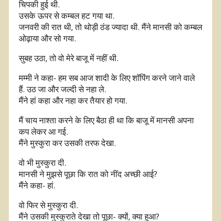
चिपकी हुई थी.
उसके ऊपर से कम्बल हट गया था.
जनवरी की रात थी, तो थोड़ी ठंड ज्यादा थी. मैंने मानसी को कम्बल
ओढ़ाया और सो गया.
सुबह उठा, तो वो मेरे बाजू में नहीं थी.
मम्मी ने कहा- हम सब आज शादी के लिए शॉपिंग करने जाने वाले
हैं. उठ जा और जल्दी से नहा ले.
मैंने हां कहा और नहा कर तैयार हो गया.
मैं चाय नाश्ता करने के लिए बैठा ही था कि बाजू में मानसी अपना
कप लेकर आ गई.
मैंने मुस्कुरा कर उसकी तरफ देखा.
वो भी मुस्कुरा दी.
मानसी ने मुझसे पूछा कि रात को नींद अच्छी आई?
मैंने कहा- हां.
वो फिर से मुस्कुरा दी.
मैंने उसकी मुस्कुराते देखा तो पूछा- क्यों, क्या हुआ?