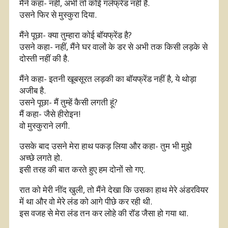
मैंने कहा- नहीं, अभी तो कोई गर्लफ्रेंड नहीं है.
उसने फिर से मुस्कुरा दिया.
मैंने पूछा- क्या तुम्हारा कोई बॉयफ्रेंड है?
उसने कहा- नहीं, मैंने घर वालों के डर से अभी तक किसी लड़के से
दोस्ती नहीं की है.
मैंने कहा- इतनी खूबसूरत लड़की का बॉयफ्रेंड नहीं है, ये थोड़ा
अजीब है.
उसने पूछा- मैं तुम्हें कैसी लगती हूं?
मैं कहा- जैसे हीरोइन!
वो मुस्कुराने लगी.
उसके बाद उसने मेरा हाथ पकड़ लिया और कहा- तुम भी मुझे
अच्छे लगते हो.
इसी तरह की बात करते हुए हम दोनों सो गए.
रात को मेरी नींद खुली, तो मैंने देखा कि उसका हाथ मेरे अंडरवियर
में था और वो मेरे लंड को आगे पीछे कर रही थी.
इस वजह से मेरा लंड तन कर लोहे की रॉड जैसा हो गया था.