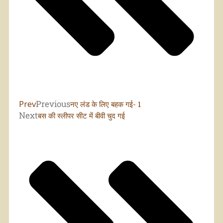
Prev
Previous
नए लंड के लिए बहक गई- 1
Next
बस की स्लीपर सीट में बीवी चुद गई