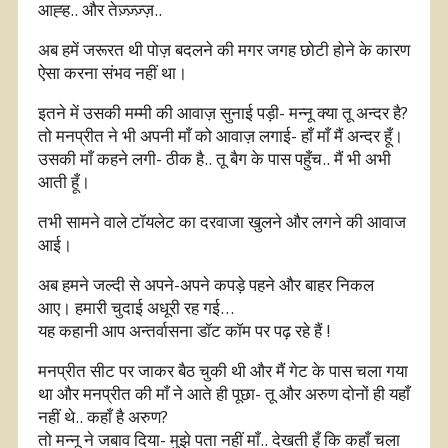
आह्ह.. और तेज़्ज़्ज़्ज़..
अब हमें जरूरत थी पोज़ बदलने की मगर जगह छोटी होने के कारण
ऐसा करना संभव नहीं था।
इतने में उसकी मम्मी की आवाज़ सुनाई पड़ी- मन्नू क्या तू अन्दर है?
तो मनप्रीत ने भी अपनी माँ को आवाज़ लगाई- हाँ माँ मैं अन्दर हूँ।
उसकी माँ कहने लगी- ठीक है.. तू बैग के पास पहुँच.. मैं भी अभी
आती हूँ।
तभी सामने वाले टॉयलेट का दरवाजा खुलने और लगने की आवाज
आई।
अब हमने जल्दी से अपने-अपने कपड़े पहने और बाहर निकल
आए। हमारी चुदाई अधूरी रह गई…
यह कहानी आप अन्तर्वासना डॉट कॉम पर पढ़ रहे हैं !
मनप्रीत सीट पर जाकर बैठ चुकी थी और मैं गेट के पास चला गया
था और मनप्रीत की माँ ने आते ही पूछा- तू और अरुण दोनों ही यहाँ
नहीं थे.. कहाँ है अरुण?
तो मन्नू ने जबाव दिया- मुझे पता नहीं माँ.. देखती हूँ कि कहाँ चला