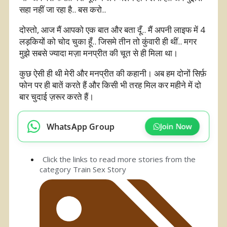
सहा नहीं जा रहा है.. बस करो..
दोस्तो, आज मैं आपको एक बात और बता दूँ.. मैं अपनी लाइफ में 4
लड़कियों को चोद चुका हूँ.. जिसमे तीन तो कुंवारी ही थीं.. मगर
मुझे सबसे ज्यादा मज़ा मनप्रीत की चूत से ही मिला था।
कुछ ऐसी ही थी मेरी और मनप्रीत की कहानी। अब हम दोनों सिर्फ़
फोन पर ही बातें करते हैं और किसी भी तरह मिल कर महीने में दो
बार चुदाई ज़रूर करते हैं।
WhatsApp Group
Join Now
Click the links to read more stories from the
category
Train Sex Story