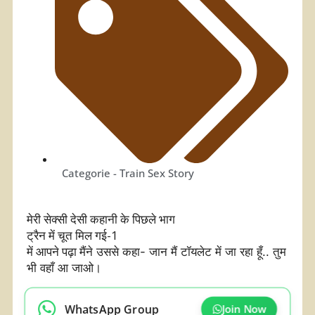
Categorie -
Train Sex Story
मेरी सेक्सी देसी कहानी के पिछले भाग
ट्रैन में चूत मिल गई-1
में आपने पढ़ा
मैंने उससे कहा- जान मैं टॉयलेट में जा रहा हूँ.. तुम
भी वहाँ आ जाओ।
WhatsApp Group
Join Now