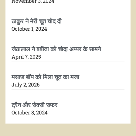
November 3, 2024
ठाकुर ने मेरी चूत चोद दी
October 1, 2024
जेठालाल ने बबीता को चोदा अय्यर के सामने
April 7, 2025
मसाज बॉय को मिला चूत का मजा
July 2, 2026
ट्रैन और सेक्सी सफर
October 8, 2024