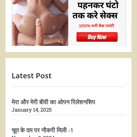
Latest Post
मेरा और मेरी बीवी का ओपन रिलेशनशिप
January 14, 2025
चूत के दम पर नौकरी मिली -1