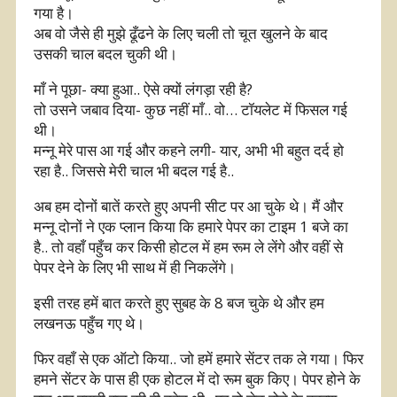
गया है।
अब वो जैसे ही मुझे ढूँढने के लिए चली तो चूत खुलने के बाद
उसकी चाल बदल चुकी थी।
माँ ने पूछा- क्या हुआ.. ऐसे क्यों लंगड़ा रही है?
तो उसने जबाव दिया- कुछ नहीं माँ.. वो… टॉयलेट में फिसल गई
थी।
मन्नू मेरे पास आ गई और कहने लगी- यार, अभी भी बहुत दर्द हो
रहा है.. जिससे मेरी चाल भी बदल गई है..
अब हम दोनों बातें करते हुए अपनी सीट पर आ चुके थे। मैं और
मन्नू दोनों ने एक प्लान किया कि हमारे पेपर का टाइम 1 बजे का
है.. तो वहाँ पहुँच कर किसी होटल में हम रूम ले लेंगे और वहीं से
पेपर देने के लिए भी साथ में ही निकलेंगे।
इसी तरह हमें बात करते हुए सुबह के 8 बज चुके थे और हम
लखनऊ पहुँच गए थे।
फिर वहाँ से एक ऑटो किया.. जो हमें हमारे सेंटर तक ले गया। फिर
हमने सेंटर के पास ही एक होटल में दो रूम बुक किए। पेपर होने के