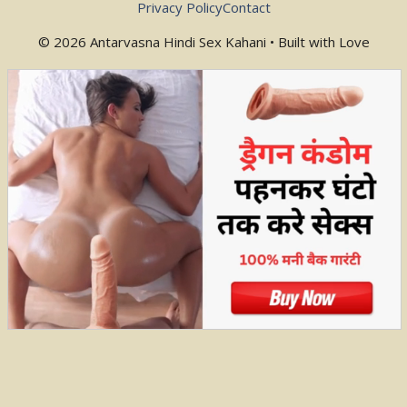
Privacy Policy
Contact
© 2026 Antarvasna Hindi Sex Kahani • Built with Love