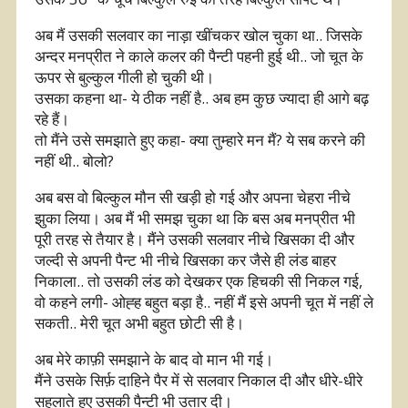
अब मैं उसकी सलवार का नाड़ा खींचकर खोल चुका था.. जिसके
अन्दर मनप्रीत ने काले कलर की पैन्टी पहनी हुई थी.. जो चूत के
ऊपर से बुल्कुल गीली हो चुकी थी।
उसका कहना था- ये ठीक नहीं है.. अब हम कुछ ज्यादा ही आगे बढ़
रहे हैं।
तो मैंने उसे समझाते हुए कहा- क्या तुम्हारे मन मैं? ये सब करने की
नहीं थी.. बोलो?
अब बस वो बिल्कुल मौन सी खड़ी हो गई और अपना चेहरा नीचे
झुका लिया। अब मैं भी समझ चुका था कि बस अब मनप्रीत भी
पूरी तरह से तैयार है। मैंने उसकी सलवार नीचे खिसका दी और
जल्दी से अपनी पैन्ट भी नीचे खिसका कर जैसे ही लंड बाहर
निकाला.. तो उसकी लंड को देखकर एक हिचकी सी निकल गई,
वो कहने लगी- ओह्ह बहुत बड़ा है.. नहीं मैं इसे अपनी चूत में नहीं ले
सकती.. मेरी चूत अभी बहुत छोटी सी है।
अब मेरे काफ़ी समझाने के बाद वो मान भी गई।
मैंने उसके सिर्फ़ दाहिने पैर में से सलवार निकाल दी और धीरे-धीरे
सहलाते हुए उसकी पैन्टी भी उतार दी।