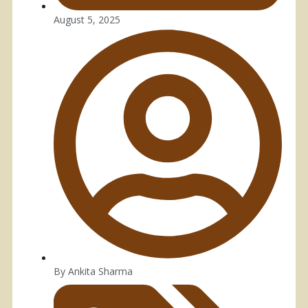
August 5, 2025
By
Ankita Sharma