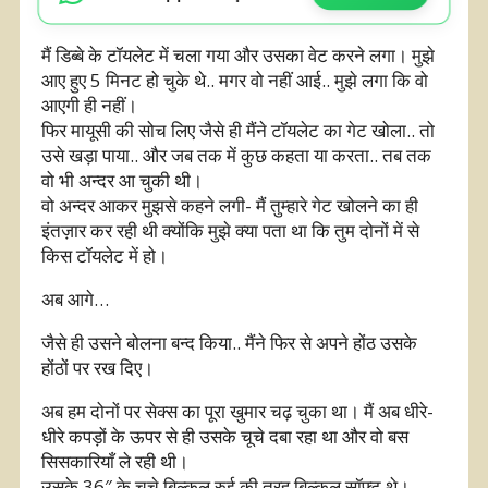
मैं डिब्बे के टॉयलेट में चला गया और उसका वेट करने लगा। मुझे
आए हुए 5 मिनट हो चुके थे.. मगर वो नहीं आई.. मुझे लगा कि वो
आएगी ही नहीं।
फिर मायूसी की सोच लिए जैसे ही मैंने टॉयलेट का गेट खोला.. तो
उसे खड़ा पाया.. और जब तक में कुछ कहता या करता.. तब तक
वो भी अन्दर आ चुकी थी।
वो अन्दर आकर मुझसे कहने लगी- मैं तुम्हारे गेट खोलने का ही
इंतज़ार कर रही थी क्योंकि मुझे क्या पता था कि तुम दोनों में से
किस टॉयलेट में हो।
अब आगे…
जैसे ही उसने बोलना बन्द किया.. मैंने फिर से अपने होंठ उसके
होंठों पर रख दिए।
अब हम दोनों पर सेक्स का पूरा खुमार चढ़ चुका था। मैं अब धीरे-
धीरे कपड़ों के ऊपर से ही उसके चूचे दबा रहा था और वो बस
सिसकारियाँ ले रही थी।
उसके 36″ के चूचे बिल्कुल रुई की तरह बिल्कुल सॉफ्ट थे।