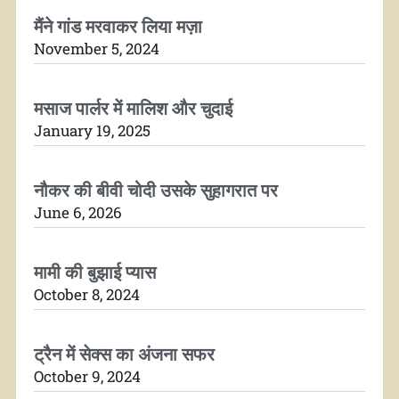
मैंने गांड मरवाकर लिया मज़ा
November 5, 2024
मसाज पार्लर में मालिश और चुदाई
January 19, 2025
नौकर की बीवी चोदी उसके सुहागरात पर
June 6, 2026
मामी की बुझाई प्यास
October 8, 2024
ट्रैन में सेक्स का अंजना सफर
October 9, 2024