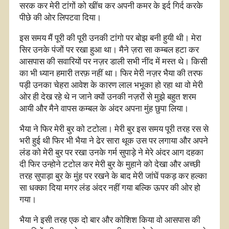
सरक कर मेरी टांगों को खींच कर अपनी कमर के इर्द गिर्द करके
पीछे की ओर लिपटवा दिया।
इस समय मैं पूरी की पूरी उनकी टांगो पर बोझ बनी हुयी थी। मेरा
सिर उनके पंजों पर रखा हुआ था। मैने ज़रा सा कम्बल हटा कर
आसपास की सवारियों पर नज़र डाली सभी नींद में मस्त थे। किसी
का भी ध्यान हमारी तरफ़ नहीं था। फिर मेरी नज़र भैया की तरफ
पड़ी उनका चेहरा आवेश के कारण लाल भभूका हो रहा था वो मेरी
ओर ही देख रहे थे न जाने क्यों उनकी नज़रों से मुझे बहुत शरम
आयी और मैने वापस कम्बल के अंदर अपना मुंह छुपा लिया।
भैया ने फिर मेरी बुर को टटोला। मेरी बुर इस समय पूरी तरह रस से
भरी हुई थी फिर भी भैया ने ढेर सारा थूक उस पर लगाया और अपने
लंड को मेरी बुर पर रखा उनके गर्म सुपाड़े ने मेरे अंदर आग दहका
दी फिर उन्होने टटोल कर मेरी बुर के मुहाने को देखा और अच्छी
तरह सुपाड़ा बुर के मुंह पर रखने के बाद मेरी जांघें पकड़ कर हल्का
सा धक्का दिया मगर लंड अंदर नहीं गया बल्कि ऊपर की ओर हो
गया।
भैया ने इसी तरह एक दो बार और कोशिश किया वो आसपास की