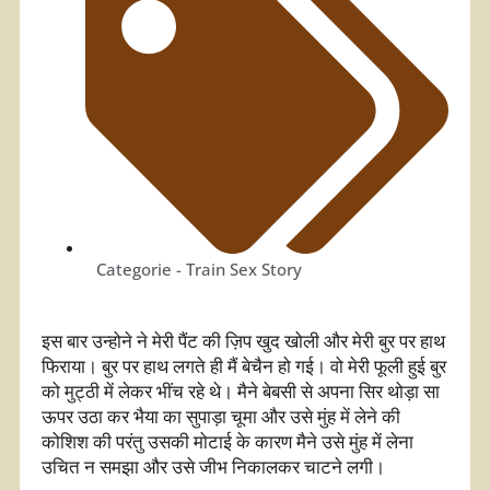
Categorie -
Train Sex Story
इस बार उन्होने ने मेरी पैंट की ज़िप खुद खोली और मेरी बुर पर हाथ
फिराया। बुर पर हाथ लगते ही मैं बेचैन हो गई। वो मेरी फूली हुई बुर
को मुट्ठी में लेकर भींच रहे थे। मैने बेबसी से अपना सिर थोड़ा सा
ऊपर उठा कर भैया का सुपाड़ा चूमा और उसे मुंह में लेने की
कोशिश की परंतु उसकी मोटाई के कारण मैने उसे मुंह में लेना
उचित न समझा और उसे जीभ निकालकर चाटने लगी।