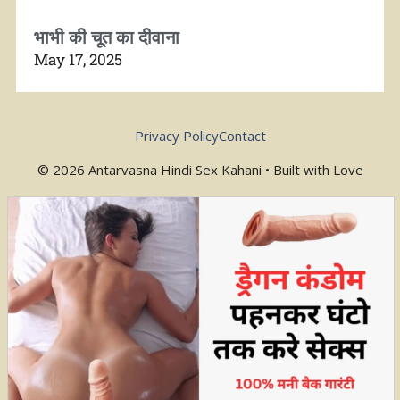
भाभी की चूत का दीवाना
May 17, 2025
Privacy Policy
Contact
© 2026 Antarvasna Hindi Sex Kahani • Built with Love