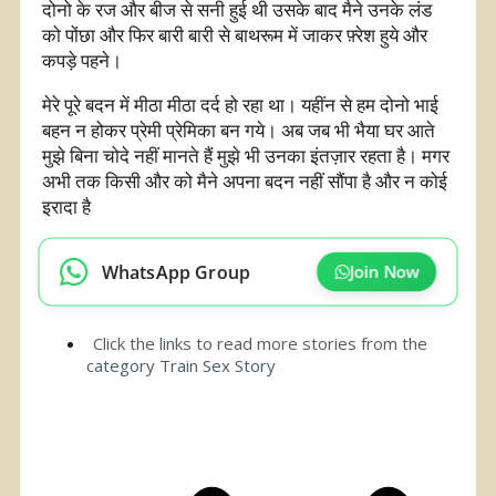
दोनो के रज और बीज से सनी हुई थी उसके बाद मैने उनके लंड
को पोंछा और फिर बारी बारी से बाथरूम में जाकर फ़्रेश हुये और
कपड़े पहने।
मेरे पूरे बदन में मीठा मीठा दर्द हो रहा था। यहींन से हम दोनो भाई
बहन न होकर प्रेमी प्रेमिका बन गये। अब जब भी भैया घर आते
मुझे बिना चोदे नहीं मानते हैं मुझे भी उनका इंतज़ार रहता है। मगर
अभी तक किसी और को मैने अपना बदन नहीं सौंपा है और न कोई
इरादा है
WhatsApp Group
Join Now
Click the links to read more stories from the
category
Train Sex Story