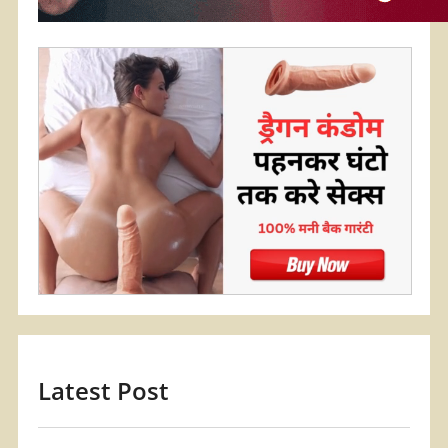
Latest Post