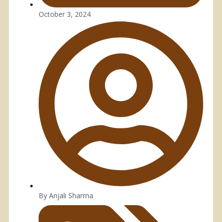
October 3, 2024
By
Anjali Sharma