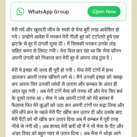
WhatsApp Group
Join Now
मेरी गर्म और खुरदरी जीभ के स्पर्श से भैया बुरी तरह आवेशित हो
गये। उन्होने आवेश में भरकर मेरी गीली बुर को टटोलते हुये एक
झटके से बुर में उंगली घुसा दी। मैं सिसकी भरकर उनके लंड
सहित कमर से लिपट गयी। मेरा दिल कर रहा था कि भैया फ़ौरन
अपनी उंगली को निकाल कर मेरी बुर में अपना लंड ठूंस दें।
मेरी ये इच्छा भी जल्द ही पूरी हो गयी। भैया मेरी टांगों में हाथ
डालकर अपनी तरफ खींचने लगे थे। मैने उनकी इच्छा को समझ
कर अपना सिर उनकी जांघों से उतारा और कम्बल के अंदर ही
अंदर घूम गयी। अब मेरी टांगें भैया की तरफ थीं और मेरा सिर बर्थ
के दूसरे तरफ था। भैया ने अब अपनी टांगों को मेरे बराबर में
फैलाया फिर मेरे कूल्हों को उठा कर अपनी टांगों पर चढ़ा लिया और
धीरे धीरे कर के पहले मेरी पैंट खींच कर उतार दी और उसके बाद
मेरी पैंटी को भी खींच कर उतार दिया अब मैं कम्बल में पूरी तरह
नीचे से नंगी थी। अब शायद मेरी बारी थी मैं ने भी भैया के पैंट और
अंडर वियर को बहुत प्यार से उतार दिया। अब भैया ने थोड़ा आगे