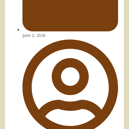
June 2, 2026