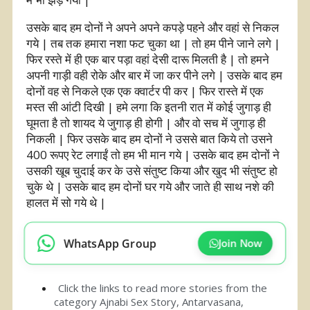
उसके बाद हम दोनों ने अपने अपने कपड़े पहने और वहां से निकल
गये | तब तक हमारा नशा फट चुका था | तो हम पीने जाने लगे |
फिर रस्ते में ही एक बार पड़ा वहां देसी दारू मिलती है | तो हमने
अपनी गाड़ी वही रोके और बार में जा कर पीने लगे | उसके बाद हम
दोनों वह से निकले एक एक क्वार्टर पी कर | फिर रास्ते में एक
मस्त सी आंटी दिखी | हमे लगा कि इतनी रात में कोई जुगाड़ ही
घूमता है तो शायद ये जुगाड़ ही होगी | और वो सच में जुगाड़ ही
निकली | फिर उसके बाद हम दोनों ने उससे बात किये तो उसने
400 रूपए रेट लगाईं तो हम भी मान गये | उसके बाद हम दोनों ने
उसकी खूब चुदाई कर के उसे संतुष्ट किया और खुद भी संतुष्ट हो
चुके थे | उसके बाद हम दोनों घर गये और जाते ही साथ नशे की
हालत में सो गये थे |
WhatsApp Group
Join Now
Click the links to read more stories from the
category
Ajnabi Sex Story
,
Antarvasana
,