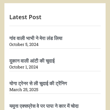
Latest Post
गांव वाली भाभी ने मेरा लंड लिया
October 5, 2024
दुकान वाली आंटी की चुदाई
October 1, 2024
योगा ट्रेनर से ली चुदाई की ट्रेंनिग
March 25, 2025
यमुना एक्सप्रेस वे पर पापा ने कार में चोदा