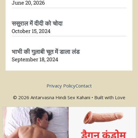
June 20, 2026
ससुराल में दीदी को चोदा
October 15, 2024
भाभी की गुलाबी चूत में डाला लंड
September 18, 2024
Privacy Policy
Contact
© 2026 Antarvasna Hindi Sex Kahani • Built with Love