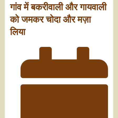
गांव में बकरीवाली और गायवाली
को जमकर चोदा और मज़ा
लिया