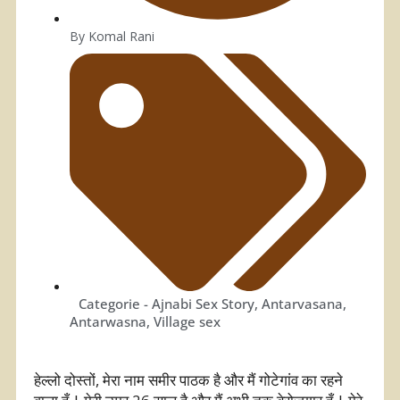
By
Komal Rani
Categorie -
Ajnabi Sex Story
,
Antarvasana
,
Antarwasna
,
Village sex
हेल्लो दोस्तों, मेरा नाम समीर पाठक है और मैं गोटेगांव का रहने