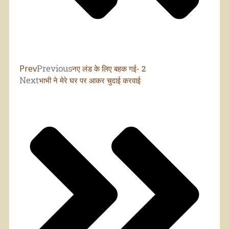
Prev
Previous
नए लंड के लिए बहक गई- 2
Next
भाभी ने मेरे घर पर आकर चुदाई करवाई