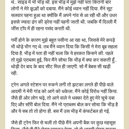
थे.. साइड में भी भीड़ थी. इस भीड़ में मुझे नहीं पता कितनी बार
लोगों ने मेरे कूल्हों को दबाया. मैंने कोई ध्यान नहीं दिया. मैंने सूट
सलवार पहना हुआ था क्योंकि मैं अपने गांव से आ रही थी और उधर
इससे ज्यादा ढंग की ड्रेस नहीं पहनी जाती थी. जबकि मैं दिल्ली मैं
जींस टॉप में ही रहना पसंद करती थी.
गर्मी होने के कारण मुझे बहुत पसीना आ रहा था, जिससे मेरे कपड़े
भी थोड़े भीग गए थे. तब मैंने ध्यान दिया कि किसी ने मेरा बूब सहला
दिया है. भीड़ में पता ही नहीं चला कि ये हरकत किसने की. पहले
तो मुझे प्राब्लम हुई, फिर मैंने सोचा कि भीड़ में क्या कर सकती हूँ..
थोड़ी देर बाद के बाद सीट मिल ही जाएगी. सो मैं बेबस सी खड़ी
रही.
ट्रेन अगले स्टेशन पर रुकने लगी तो झटका लगते ही पीछे वाले
आदमी ने मेरी गांड को आगे को धकेला. मैंने कोई विरोध नहीं किया.
जैसे ही ओर लोग चढ़े, तो आगे वाले ने धक्का देते हुए मेरे चूचे दबा
दिए और सॉरी बोल दिया. मैंने नो प्राब्लम बोल कर सोचा कि भीड़ है
और ये सब तो तो होगा ही. बस मैं उस भीड़ में कंफर्टबल हो गई.
जैसे ही ट्रेन फिर से चली तो पीछे मैंने अपनी बैक पर कुछ महसूस