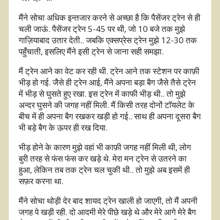
मैंने सोचा अधिक इन्तजार करने से अच्छा है कि पैसेंजर ट्रेन से ही
चली जाऊं. पैसेंजर ट्रेन 5-45 पर थी, जो 10 बजे तक मुझे
गाज़ियाबाद उतार देती.. जबकि एक्सप्रेस ट्रेन मुझे 12-30 तक
पहुँचाती, इसलिए मैंने इसी ट्रेन से जाना सही समझा.
मैं ट्रेन आने का वेट कर रही थी. ट्रेन आने तक स्टेशन पर काफ़ी
भीड़ हो गई. जैसे ही ट्रेन आई, मैंने अपना बड़ा बैग जैसे तैसे ट्रेन
में भीड़ से घुसते हुए रखा. इस ट्रेन में काफी भीड़ थी.. तो मुझे
अन्दर घुसने की जगह नहीं मिली. मैं किसी तरह दोनों टॉयलेट के
बीच में ही अपना बैग रखकर खड़ी हो गई.. साथ ही अपना दूसरा बैग
भी बड़े बैग के ऊपर ही रख दिया.
भीड़ होने के कारण मुझे वहां भी काफ़ी जगह नहीं मिली थी, लोग
बुरी तरह से फंस फंस कर खड़े थे. मेरा मन ट्रेन से उतरने का
हुआ, लेकिन तब तक ट्रेन चल चुकी थी.. तो मुझे अब इसमें ही
सफ़र करना था.
मैंने सोचा थोड़ी देर बाद शायद ट्रेन खाली हो जाएगी, तो मैं अपनी
जगह पे खड़ी रही. दो आदमी मेरे पीछे खड़े थे और मेरे आगे मेरे बैग